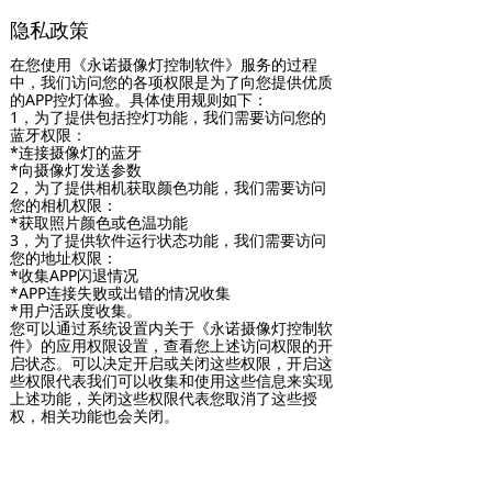
隐私政策
在您使用《永诺摄像灯控制软件》服务的过程
中，我们访问您的各项权限是为了向您提供优质
的APP控灯体验。具体使用规则如下：
1，为了提供包括控灯功能，我们需要访问您的
蓝牙权限：
*连接摄像灯的蓝牙
*向摄像灯发送参数
2，为了提供相机获取颜色功能，我们需要访问
您的相机权限：
*获取照片颜色或色温功能
3，为了提供软件运行状态功能，我们需要访问
您的地址权限：
*收集APP闪退情况
*APP连接失败或出错的情况收集
*用户活跃度收集。
您可以通过系统设置内关于《永诺摄像灯控制软
件》的应用权限设置，查看您上述访问权限的开
启状态。可以决定开启或关闭这些权限，开启这
些权限代表我们可以收集和使用这些信息来实现
上述功能，关闭这些权限代表您取消了这些授
权，相关功能也会关闭。