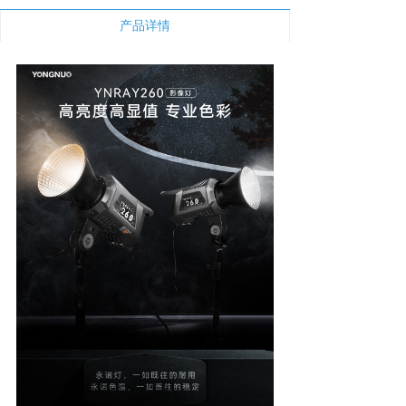
新闻中心
产品详情
下载与支持
app下载