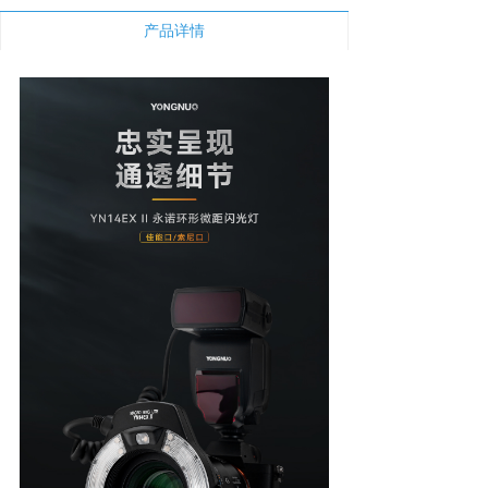
新闻中心
产品详情
下载与支持
app下载