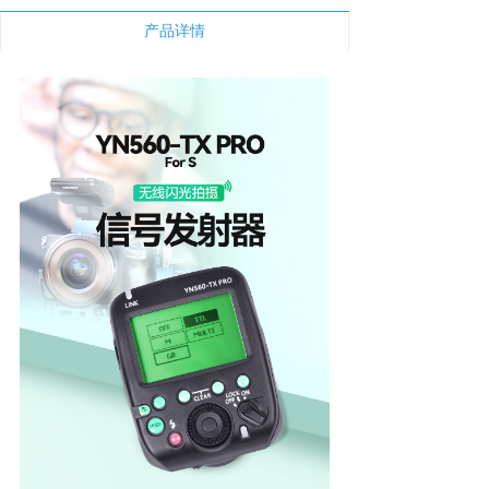
新闻中心
产品详情
下载与支持
app下载