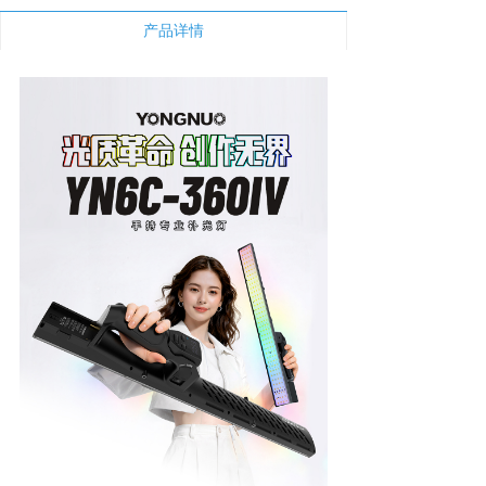
新闻中心
产品详情
下载与支持
app下载