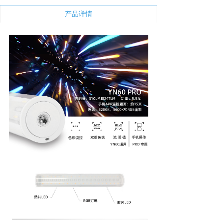
新闻中心
产品详情
下载与支持
app下载