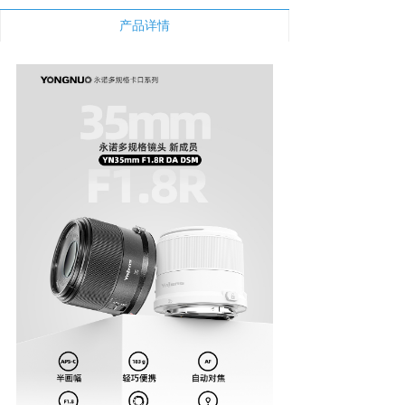
新闻中心
产品详情
下载与支持
app下载