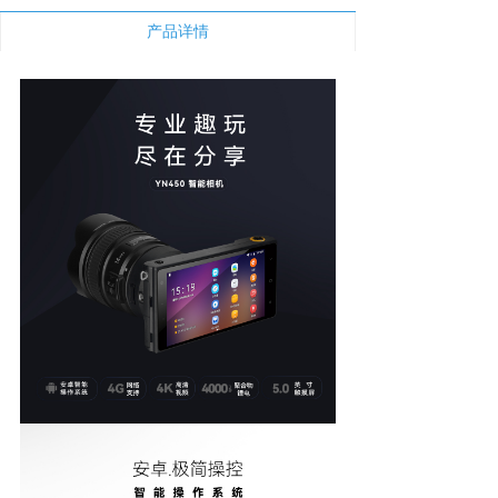
新闻中心
产品详情
下载与支持
app下载