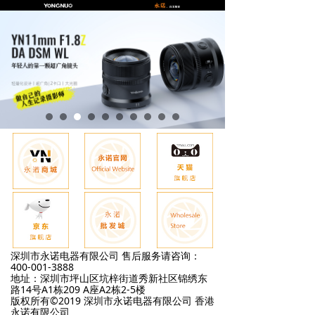
深圳市永诺电器有限公司 售后服务请咨询：
400-001-3888
地址：深圳市坪山区坑梓街道秀新社区锦绣东
路14号A1栋209 A座A2栋2-5楼
版权所有©2019 深圳市永诺电器有限公司 香港
永诺有限公司